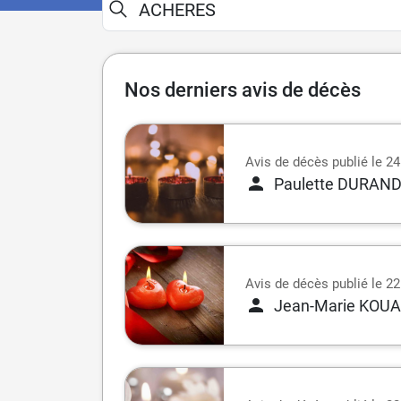
Nos derniers avis de décès
Avis de décès publié le 24 
Paulette DURAN
Avis de décès publié le 22
Jean-Marie KOU