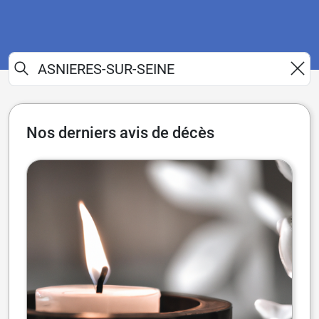
Nos derniers avis de décès