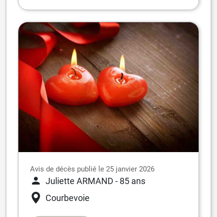
Avis de décès publié le 25 janvier 2026
Juliette ARMAND
- 85 ans
Courbevoie