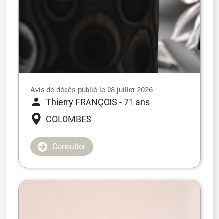
Avis de décès publié le 08 juillet 2026
Thierry FRANÇOIS
- 71 ans
COLOMBES
Consulter