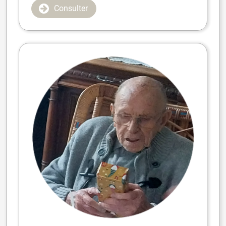
Consulter