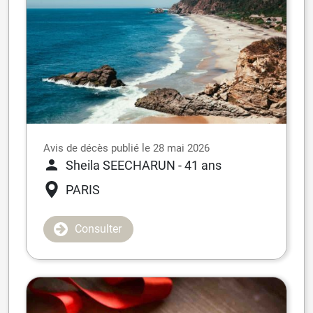
Avis de décès publié le 28 mai 2026
Sheila SEECHARUN
- 41 ans
PARIS
Consulter