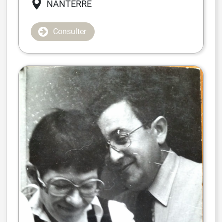
NANTERRE
Consulter