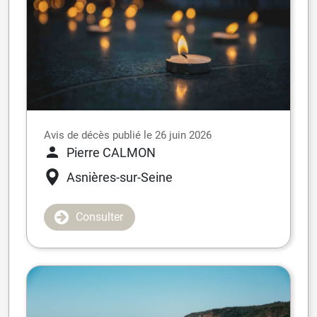
Avis de décès publié le 26 juin 2026
Pierre CALMON
Asnières-sur-Seine
Consulter