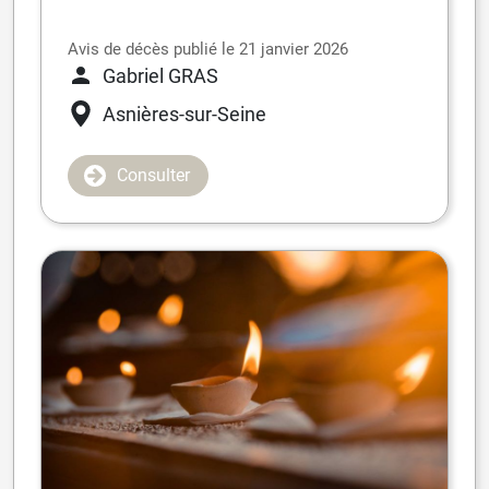
Avis de décès publié le 21 janvier 2026
Gabriel GRAS
Asnières-sur-Seine
Consulter