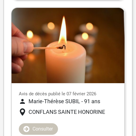
Avis de décès publié le 07 février 2026
Marie-Thérèse SUBIL
- 91 ans
CONFLANS SAINTE HONORINE
Consulter