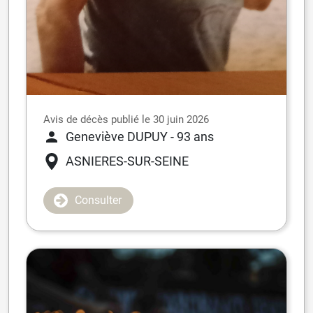
Avis de décès publié le 30 juin 2026
Geneviève DUPUY
- 93 ans
ASNIERES-SUR-SEINE
Consulter