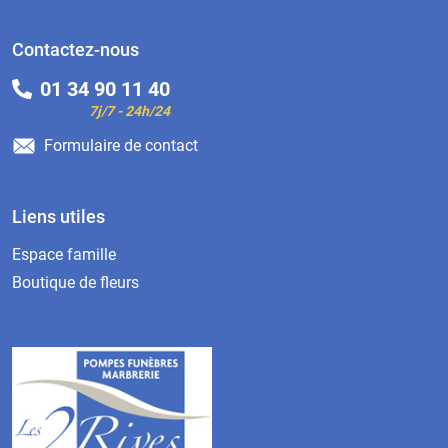
Contactez-nous
01 34 90 11 40
7j/7 - 24h/24
Formulaire de contact
Liens utiles
Espace famille
Boutique de fleurs