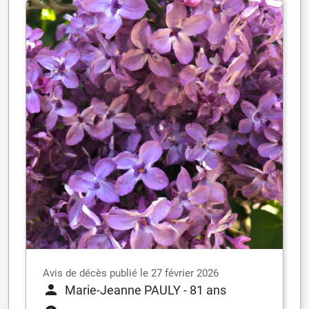
Avis de décès publié le 27 février 2026
Marie-Jeanne PAULY
- 81 ans