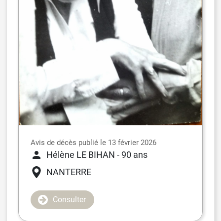
Avis de décès publié le 13 février 2026
Hélène LE BIHAN
- 90 ans
NANTERRE
Consulter