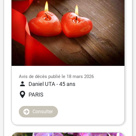
Avis de décès publié le 18 mars 2026
Daniel UTA
- 45 ans
PARIS
Consulter