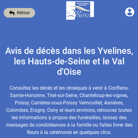
Retour
Avis de décès dans les Yvelines,
les Hauts-de-Seine et le Val
d'Oise
Consultez les décès et les obsèques à venir à Conflans-
Sainte-Honorine, Triel-sur-Seine, Chanteloup-les-vignes,
Poissy, Carrières-sous-Poissy Vernouillet, Asnières,
Colombes, Eragny, Osny et leurs environs, retrouvez toutes
les informations à propos des funérailles, laissez des
messages de condoléances à la famille ou faites livrer des
fleurs à la cérémonie en quelques clics.