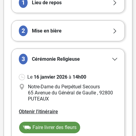
1
Lieu de repos
2
Mise en bière
3
Cérémonie
Religieuse
Le
16 janvier 2026
à
14h00
Notre-Dame du Perpétuel Secours
65 Avenue du Général de Gaulle
,
92800
PUTEAUX
Obtenir l'itinéraire
Faire livrer des fleurs