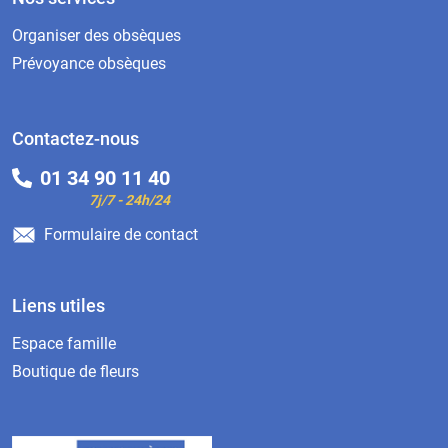
Organiser des obsèques
Prévoyance obsèques
Contactez-nous
01 34 90 11 40
7j/7 - 24h/24
Formulaire de contact
Liens utiles
Espace famille
Boutique de fleurs