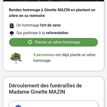
Rendez hommage à Ginette MAZIN en plantant un
arbre en sa mémoire
Un hommage
fort de sens
Qui participe à la
reforestation
Planter un arbre hommage
4 personnes
ont
déjà planté un arbre
hommage
Déroulement des funérailles de
Madame Ginette MAZIN