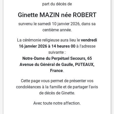
part du décès de
Ginette MAZIN née ROBERT
survenu le samedi 10 janvier 2026, dans sa
centième année.
La cérémonie religieuse aura lieu le
vendredi
16 janvier 2026 à 14 heures 00
à l'adresse
suivante :
Notre-Dame du Perpétuel Secours, 65
Avenue du Général de Gaulle, PUTEAUX,
France
.
Cette page vous permet de présenter vos
condoléances à la famille et de partager l'avis
de décès de Ginette.
Avec toute notre affection.