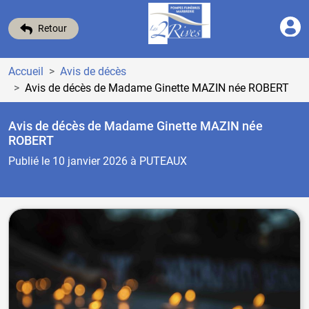
Retour
Accueil
Avis de décès
Avis de décès de Madame Ginette MAZIN
née ROBERT
Avis de décès de Madame Ginette MAZIN
née
ROBERT
Publié le 10 janvier 2026
à PUTEAUX