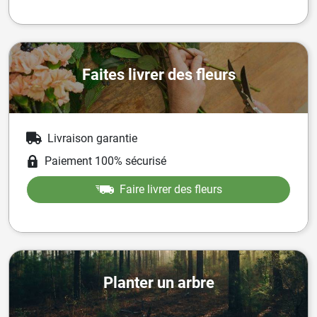
Faites livrer des fleurs
Livraison garantie
Paiement 100% sécurisé
Faire livrer des fleurs
Planter un arbre