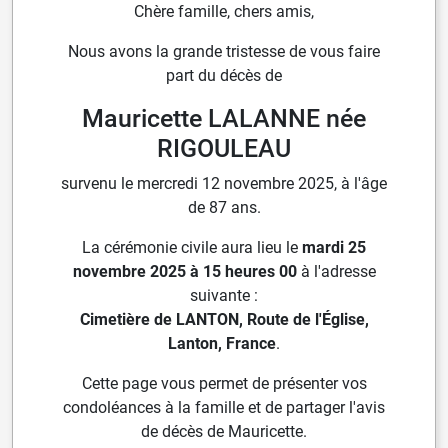
Chère famille, chers amis,
Nous avons la grande tristesse de vous faire
part du décès de
Mauricette LALANNE née
RIGOULEAU
survenu le mercredi 12 novembre 2025, à l'âge
de 87 ans.
La cérémonie civile aura lieu le
mardi 25
novembre 2025 à 15 heures 00
à l'adresse
suivante :
Cimetière de LANTON, Route de l'Église,
Lanton, France
.
Cette page vous permet de présenter vos
condoléances à la famille et de partager l'avis
de décès de Mauricette.