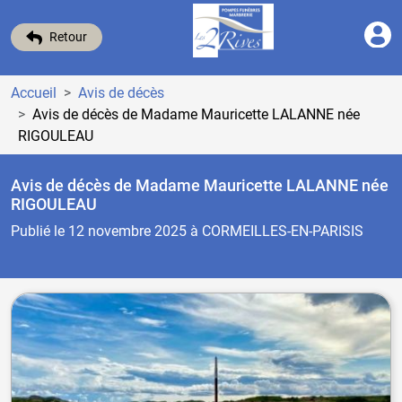
Retour
Accueil
Avis de décès
Avis de décès de Madame Mauricette LALANNE
née
RIGOULEAU
Avis de décès de Madame Mauricette LALANNE
née
RIGOULEAU
Publié le 12 novembre 2025
à CORMEILLES-EN-PARISIS