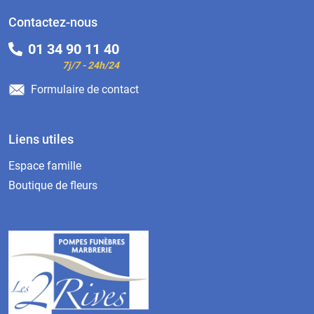
Contactez-nous
01 34 90 11 40
7j/7 - 24h/24
Formulaire de contact
Liens utiles
Espace famille
Boutique de fleurs