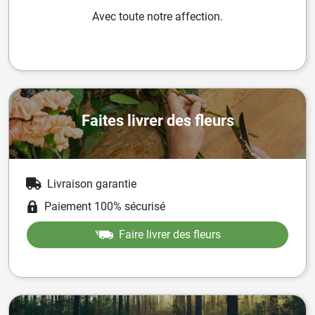
Avec toute notre affection.
Faites livrer des fleurs
Livraison garantie
Paiement 100% sécurisé
Faire livrer des fleurs