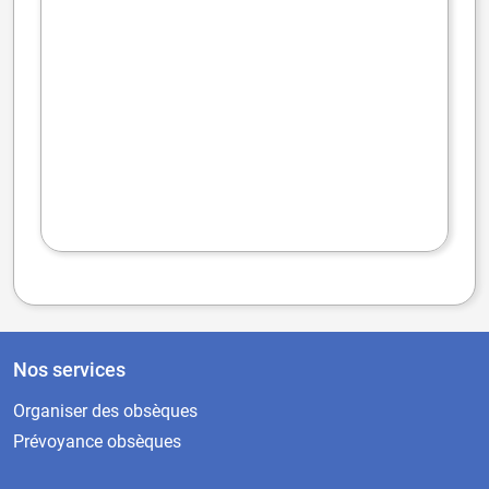
Nos services
Organiser des obsèques
Prévoyance obsèques