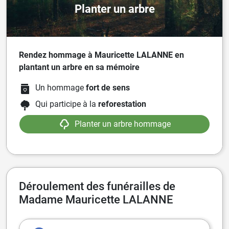
Planter un arbre
Rendez hommage à Mauricette LALANNE en
plantant un arbre en sa mémoire
Un hommage
fort de sens
Qui participe à la
reforestation
Planter un arbre hommage
Déroulement des funérailles de
Madame Mauricette LALANNE