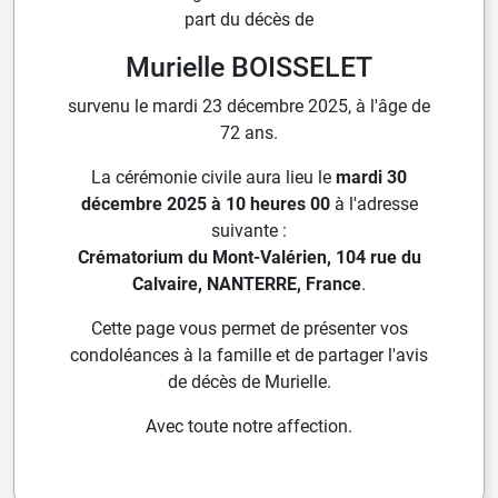
part du décès de
Murielle BOISSELET
survenu le mardi 23 décembre 2025, à l'âge de
72 ans.
La cérémonie civile aura lieu le
mardi 30
décembre 2025 à 10 heures 00
à l'adresse
suivante :
Crématorium du Mont-Valérien, 104 rue du
Calvaire, NANTERRE, France
.
Cette page vous permet de présenter vos
condoléances à la famille et de partager l'avis
de décès de Murielle.
Avec toute notre affection.