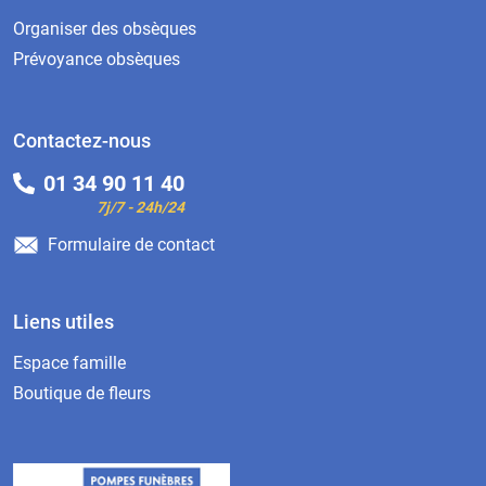
Organiser des obsèques
Prévoyance obsèques
Contactez-nous
01 34 90 11 40
7j/7 - 24h/24
Formulaire de contact
Liens utiles
Espace famille
Boutique de fleurs