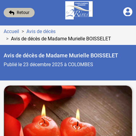
Retour
Accueil
Avis de décès
Avis de décès de Madame Murielle BOISSELET
Avis de décès de Madame Murielle BOISSELET
Publié le 23 décembre 2025
à COLOMBES