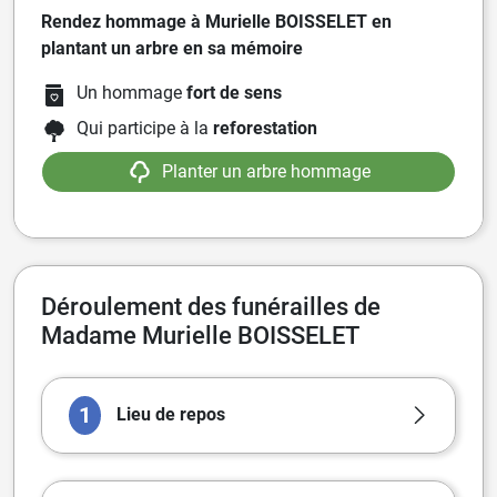
Rendez hommage à Murielle BOISSELET en
plantant un arbre en sa mémoire
Un hommage
fort de sens
Qui participe à la
reforestation
Planter un arbre hommage
Déroulement des funérailles de
Madame Murielle BOISSELET
1
Lieu de repos