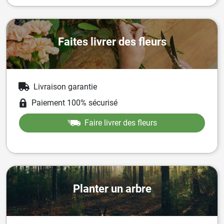
Faites livrer des fleurs
Livraison garantie
Paiement 100% sécurisé
Faire livrer des fleurs
Planter un arbre