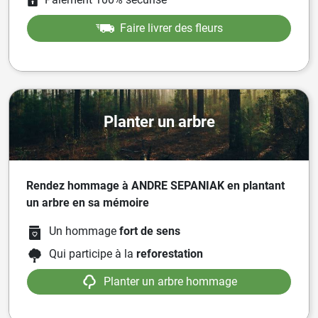
Faire livrer des fleurs
Planter un arbre
Rendez hommage à ANDRE SEPANIAK en plantant
un arbre en sa mémoire
Un hommage
fort de sens
Qui participe à la
reforestation
Planter un arbre hommage