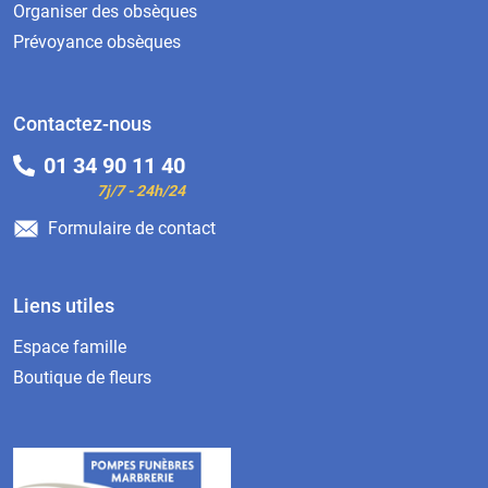
Organiser des obsèques
Prévoyance obsèques
Contactez-nous
01 34 90 11 40
7j/7 - 24h/24
Formulaire de contact
Liens utiles
Espace famille
Boutique de fleurs