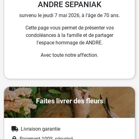
ANDRE SEPANIAK
survenu le jeudi 7 mai 2026, à l'âge de 70 ans.
Cette page vous permet de présenter vos
condoléances à la famille et de partager
l'espace hommage de ANDRE.
Avec toute notre affection.
Faites livrer des fleurs
Livraison garantie
Paiement 100% sécurisé