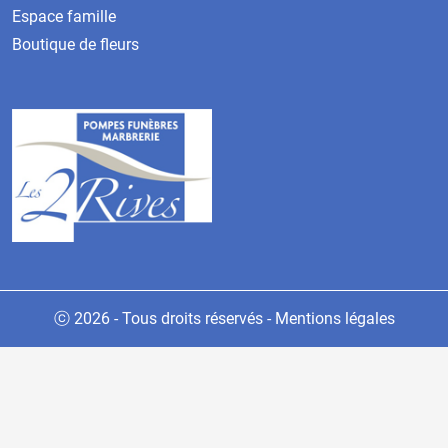
Espace famille
Boutique de fleurs
ⓒ 2026 - Tous droits réservés
-
Mentions légales