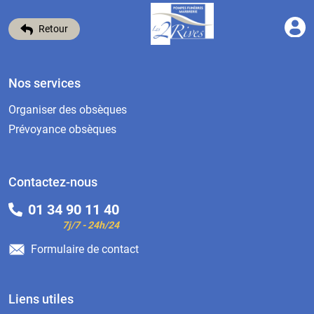
Retour
Nos services
Organiser des obsèques
Prévoyance obsèques
Contactez-nous
01 34 90 11 40
7j/7 - 24h/24
Formulaire de contact
Liens utiles