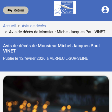
Retour
Accueil
Avis de décès
Avis de décès de Monsieur Michel Jacques Paul VINET
Avis de décès de Monsieur Michel Jacques Paul
VINET
Publié le 12 février 2026
à VERNEUIL-SUR-SEINE