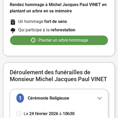
Rendez hommage à Michel Jacques Paul VINET en
plantant un arbre en sa mémoire
Un hommage
fort de sens
Qui participe à la
reforestation
Planter un arbre hommage
Déroulement des funérailles de
Monsieur Michel Jacques Paul VINET
1
Cérémonie
Religieuse
Le
24 février 2026
à
10h30