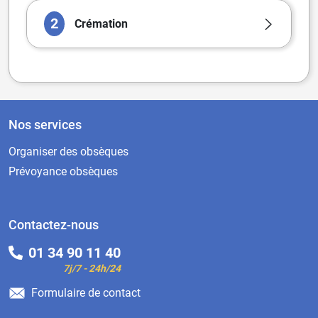
2
Crémation
Nos services
Organiser des obsèques
Prévoyance obsèques
Contactez-nous
01 34 90 11 40
7j/7 - 24h/24
Formulaire de contact