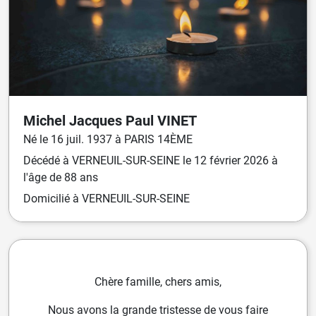
Michel Jacques Paul
VINET
Né
le
16 juil. 1937
à
PARIS 14ÈME
Décédé
à
VERNEUIL-SUR-SEINE
le
12 février 2026
à
l'âge de 88 ans
Domicilié
à VERNEUIL-SUR-SEINE
Chère famille, chers amis,
Nous avons la grande tristesse de vous faire