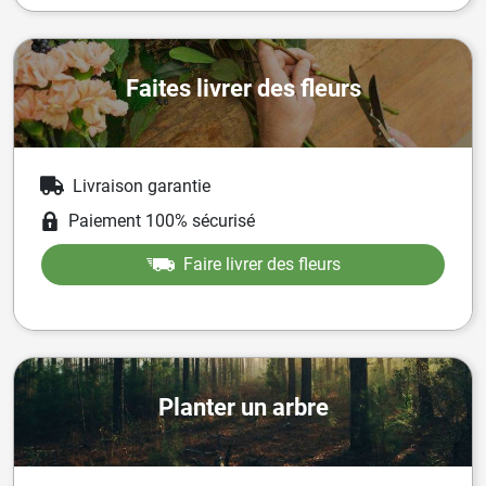
Faites livrer des fleurs
Livraison garantie
Paiement 100% sécurisé
Faire livrer des fleurs
Planter un arbre