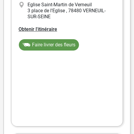
Eglise Saint-Martin de Verneuil
3 place de l'Eglise
,
78480 VERNEUIL-
SUR-SEINE
Obtenir l'itinéraire
Faire livrer des fleurs