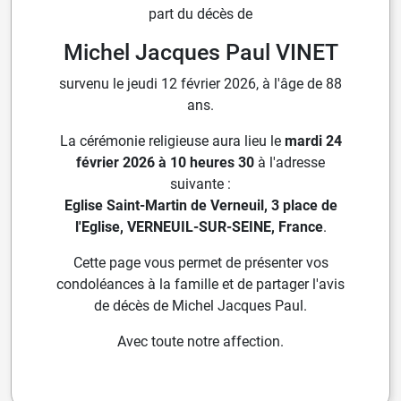
part du décès de
Michel Jacques Paul VINET
survenu le jeudi 12 février 2026, à l'âge de 88
ans.
La cérémonie religieuse aura lieu le
mardi 24
février 2026 à 10 heures 30
à l'adresse
suivante :
Eglise Saint-Martin de Verneuil, 3 place de
l'Eglise, VERNEUIL-SUR-SEINE, France
.
Cette page vous permet de présenter vos
condoléances à la famille et de partager l'avis
de décès de Michel Jacques Paul.
Avec toute notre affection.