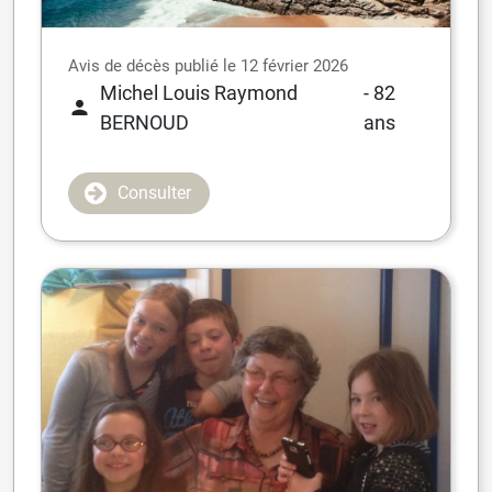
Avis de décès publié le 12 février 2026
Michel Louis Raymond
- 82
BERNOUD
ans
Consulter