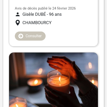
Avis de décès publié le 24 février 2026
Gisèle DUBÉ
- 96 ans
CHAMBOURCY
Consulter