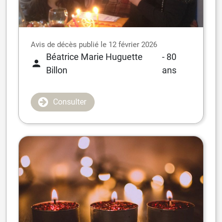
Avis de décès publié le 12 février 2026
Béatrice Marie Huguette
- 80
Billon
ans
Consulter