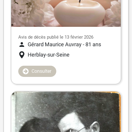
Avis de décès publié le 13 février 2026
Gérard Maurice Auvray
- 81 ans
Herblay-sur-Seine
Consulter