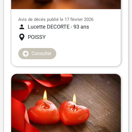
Avis de décès publié le 17 février 2026
Lucette DECORTE
- 93 ans
POISSY
Consulter