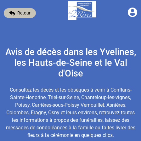
Retour
Avis de décès dans les Yvelines,
les Hauts-de-Seine et le Val
d'Oise
Consultez les décès et les obsèques à venir à Conflans-
Sainte-Honorine, Triel-sur-Seine, Chanteloup-les-vignes,
Poissy, Carrières-sous-Poissy Vernouillet, Asnières,
Colombes, Eragny, Osny et leurs environs, retrouvez toutes
les informations à propos des funérailles, laissez des
messages de condoléances à la famille ou faites livrer des
fleurs à la cérémonie en quelques clics.