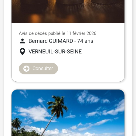
Avis de décès publié le 11 février 2026
Bernard GUIMARD
- 74 ans
VERNEUIL-SUR-SEINE
Consulter