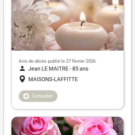
Avis de décès publié le 27 février 2026
Jean LE MAITRE
- 85 ans
MAISONS-LAFFITTE
Consulter