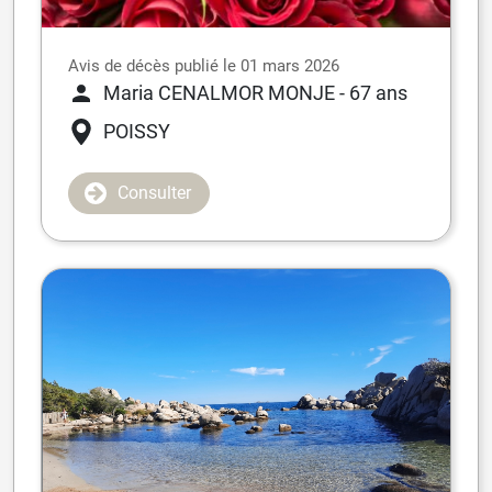
Avis de décès publié le 01 mars 2026
Maria CENALMOR MONJE
- 67 ans
POISSY
Consulter