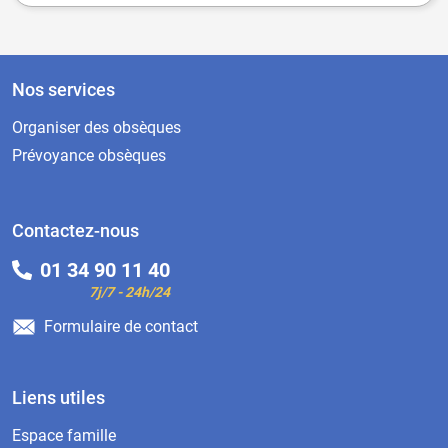
Nos services
Organiser des obsèques
Prévoyance obsèques
Contactez-nous
01 34 90 11 40
7j/7 - 24h/24
Formulaire de contact
Liens utiles
Espace famille