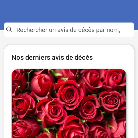
Nos derniers avis de décès