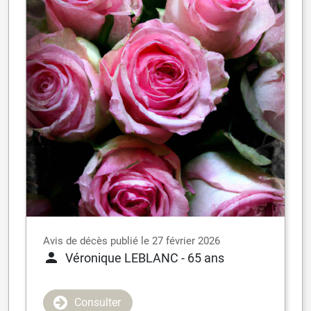
Avis de décès publié le 27 février 2026
Véronique LEBLANC
- 65 ans
Consulter