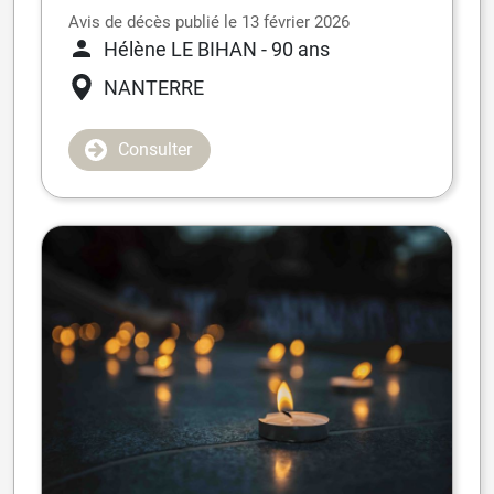
Avis de décès publié le 13 février 2026
Hélène LE BIHAN
- 90 ans
NANTERRE
Consulter