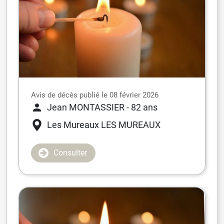
Avis de décès publié le 08 février 2026
Jean MONTASSIER
- 82 ans
Les Mureaux
LES MUREAUX
Consulter