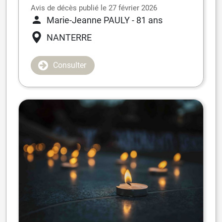
Avis de décès publié le 27 février 2026
Marie-Jeanne PAULY
- 81 ans
NANTERRE
Consulter