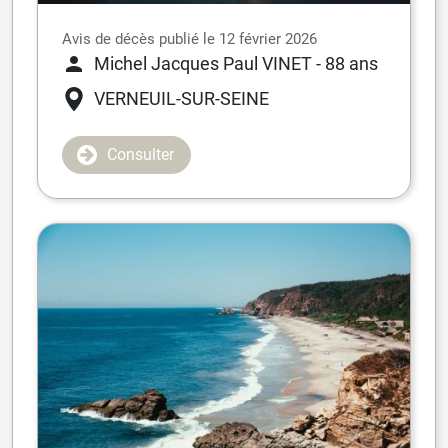
Avis de décès publié le 12 février 2026
Michel Jacques Paul VINET
- 88 ans
VERNEUIL-SUR-SEINE
Consulter