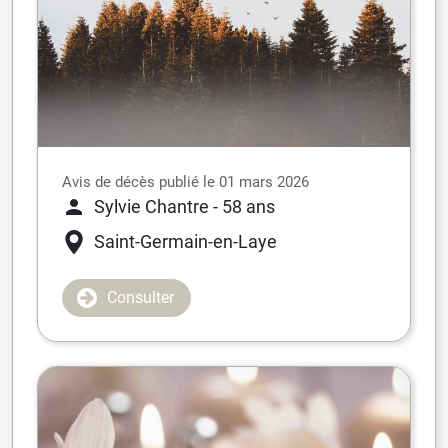
Avis de décès publié le 01 mars 2026
Sylvie Chantre
- 58 ans
Saint-Germain-en-Laye
Consulter