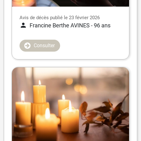
Avis de décès publié le 23 février 2026
Francine Berthe AVINES
- 96 ans
Consulter