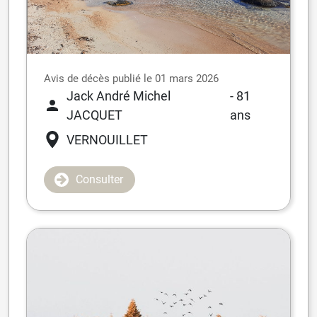
Avis de décès publié le 01 mars 2026
Jack André Michel
- 81
JACQUET
ans
VERNOUILLET
Consulter