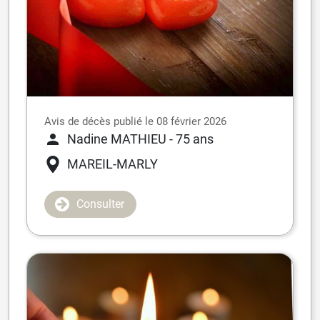
Avis de décès publié le 08 février 2026
Nadine MATHIEU
- 75 ans
MAREIL-MARLY
Consulter