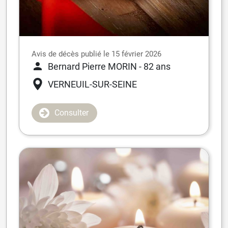
Avis de décès publié le 15 février 2026
Bernard Pierre MORIN
- 82 ans
VERNEUIL-SUR-SEINE
Consulter