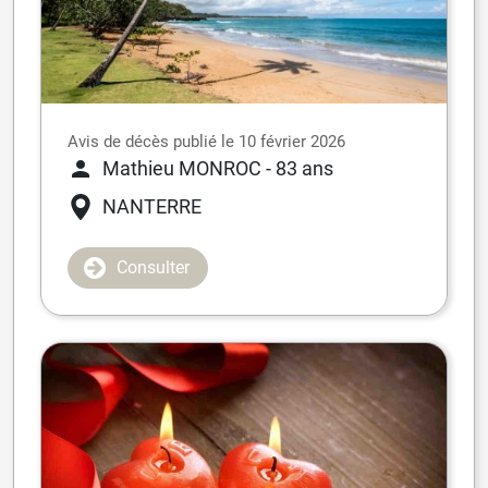
Avis de décès publié le 10 février 2026
Mathieu MONROC
- 83 ans
NANTERRE
Consulter