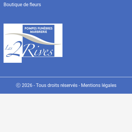
Boutique de fleurs
ⓒ 2026 - Tous droits réservés
-
Mentions légales